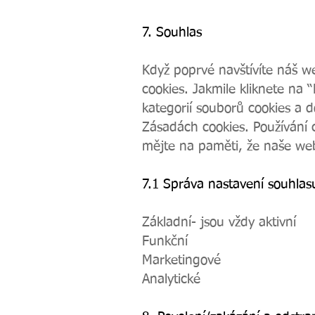
7. Souhlas
Když poprvé navštívíte náš 
cookies. Jakmile kliknete na 
kategorií souborů cookies a 
Zásadách cookies. Používání 
mějte na paměti, že naše web
7.1 Správa nastavení souhlas
Základní- jsou vždy aktivní
Funkční
Marketingové
Analytické